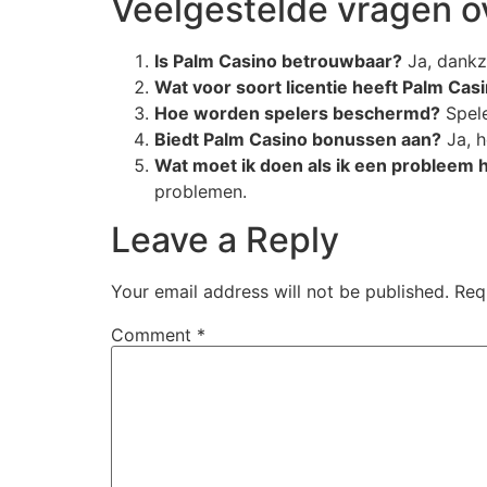
Veelgestelde vragen o
Is Palm Casino betrouwbaar?
Ja, dankzi
Wat voor soort licentie heeft Palm Cas
Hoe worden spelers beschermd?
Spele
Biedt Palm Casino bonussen aan?
Ja, h
Wat moet ik doen als ik een probleem 
problemen.
Leave a Reply
Your email address will not be published.
Req
Comment
*