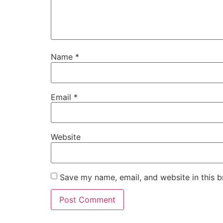
Name
*
Email
*
Website
Save my name, email, and website in this b