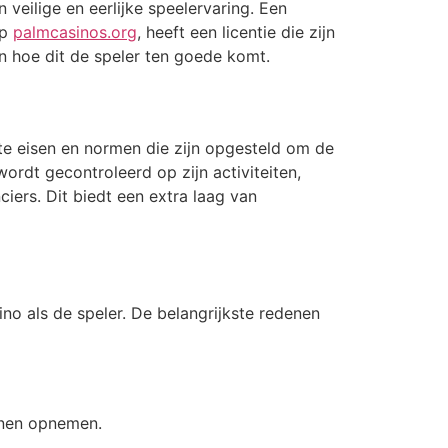
veilige en eerlijke speelervaring. Een
op
palmcasinos.org
, heeft een licentie die zijn
n hoe dit de speler ten goede komt.
te eisen en normen die zijn opgesteld om de
wordt gecontroleerd op zijn activiteiten,
iers. Dit biedt een extra laag van
no als de speler. De belangrijkste redenen
unnen opnemen.