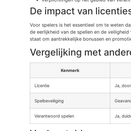
De impact van licentie
Voor spelers is het essentieel om te weten d
de eerlijkheid van de spellen en de veiligheid
staat om aantrekkelijke bonussen en promotie
Vergelijking met ander
Kenmerk
Licentie
Ja, doo
Spelbeveiliging
Geavanc
Verantwoord spelen
Ja, duide