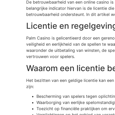
De betrouwbaarheid van een online casino is e
belangrijke indicator hiervan is de licentie d
betrouwbaarheid ondersteunt. In dit artikel 
Licentie en regelgevin
Palm Casino is gelicentieerd door een gereno
veiligheid en eerlijkheid van de spellen te wa
waaronder de uitbetaling van winsten, de spe
vertrouwen voor spelers.
Waarom een licentie be
Het bezitten van een geldige licentie kan ee
zijn:
Bescherming van spelers tegen oplichting
Waarborging van eerlijke spelomstandi
Toezicht op financiële praktijken om er
Verplichtingen op het gebied van vera