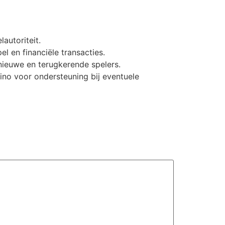
autoriteit.
l en financiële transacties.
nieuwe en terugkerende spelers.
no voor ondersteuning bij eventuele