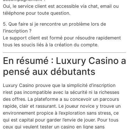
Oui, le service client est accessible via chat, email ou
téléphone pour toute question.
5. Que faire si je rencontre un problème lors de
l’inscription ?
Le support client est formé pour résoudre rapidement
tous les soucis liés à la création du compte.
En résumé : Luxury Casino a
pensé aux débutants
Luxury Casino prouve que la simplicité d’inscription
n’est pas incompatible avec la sécurité ni la richesses
des offres. La plateforme a su concevoir un parcours
rapide, clair et rassurant. Le joueur novice y trouve un
environnement propice à l’exploration sans stress, ce
qui est capital pour garder l’envie de jouer. Pour tous
ceux qui veulent tester un casino en ligne sans