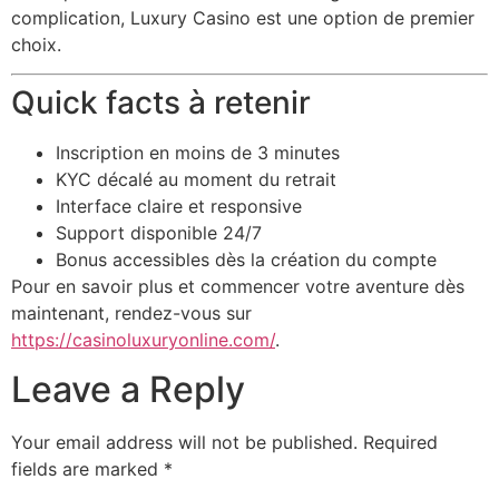
complication, Luxury Casino est une option de premier
choix.
Quick facts à retenir
Inscription en moins de 3 minutes
KYC décalé au moment du retrait
Interface claire et responsive
Support disponible 24/7
Bonus accessibles dès la création du compte
Pour en savoir plus et commencer votre aventure dès
maintenant, rendez-vous sur
https://casinoluxuryonline.com/
.
Leave a Reply
Your email address will not be published.
Required
fields are marked
*