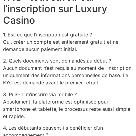
l’inscription sur Luxury
Casino
1. Est-ce que l’inscription est gratuite ?
Oui, créer un compte est entièrement gratuit et ne
demande aucun paiement initial.
2. Quels documents sont demandés au début ?
Aucun document n’est requis au moment de l’inscription,
uniquement des informations personnelles de base. Le
KYC est demandé avant le premier retrait.
3. Puis-je m’inscrire via mobile ?
Absolument, la plateforme est optimisée pour
smartphone et tablette, le processus reste aussi simple
et rapide.
4. Les débutants peuvent-ils bénéficier d’un
accompagnement ?