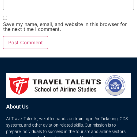
Save my name, email, and website in this browser for
the next time I comment.
About Us
At Travel Talents, we offer hands-on training in Air Ticketing, GDS
systems, and other aviation-related skills. Our mission is to
prepare individuals to succeed in the tourism and airline sectors