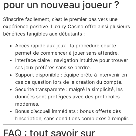
pour un nouveau joueur ?
S’inscrire facilement, c’est le premier pas vers une
expérience positive. Luxury Casino offre ainsi plusieurs
bénéfices tangibles aux débutants :
Accès rapide aux jeux : la procédure courte
permet de commencer à jouer sans attendre.
Interface claire : navigation intuitive pour trouver
ses jeux préférés sans se perdre.
Support disponible : équipe prête à intervenir en
cas de question lors de la création du compte.
Sécurité transparente : malgré la simplicité, les
données sont protégées avec des protocoles
modernes.
Bonus d’accueil immédiats : bonus offerts dès
l’inscription, sans conditions complexes à remplir.
FAQ : tout savoir sur