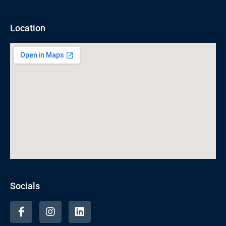
Location
Socials