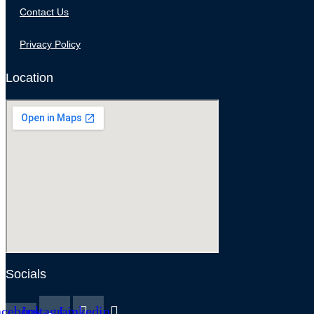
Contact Us
Privacy Policy
Location
Socials
acebook-
Instagram
Linkedin