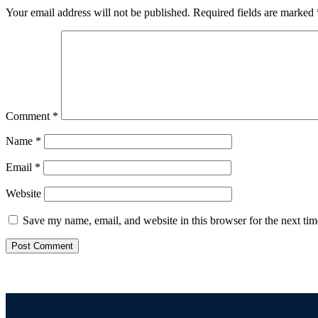
Your email address will not be published.
Required fields are marked
Comment
*
Name
*
Email
*
Website
Save my name, email, and website in this browser for the next ti