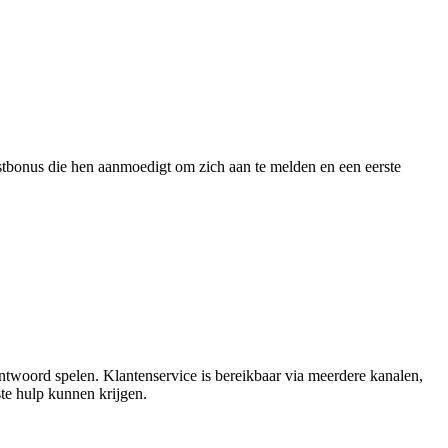
tbonus die hen aanmoedigt om zich aan te melden en een eerste
antwoord spelen. Klantenservice is bereikbaar via meerdere kanalen,
ste hulp kunnen krijgen.