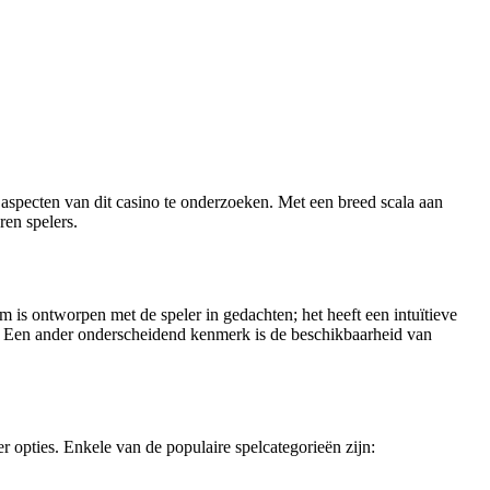
aspecten van dit casino te onderzoeken. Met een breed scala aan
ren spelers.
 is ontworpen met de speler in gedachten; het heeft een intuïtieve
ng. Een ander onderscheidend kenmerk is de beschikbaarheid van
er opties. Enkele van de populaire spelcategorieën zijn: