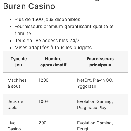
Buran Casino
Plus de 1500 jeux disponibles
Fournisseurs premium garantissant qualité et
fiabilité
Jeux en live accessibles 24/7
Mises adaptées à tous les budgets
Type de
Nombre
Fournisseurs
jeu
approximatif
principaux
Machines
1200+
NetEnt, Play’n GO,
à sous
Yggdrasil
Jeux de
100+
Evolution Gaming,
table
Pragmatic Play
Live
200+
Evolution Gaming,
Casino
Ezugi