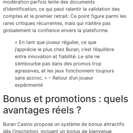
modération parfois lente des documents
d’identification, ce qui peut ralentir la validation des
comptes et le premier retrait. Ce point figure parmi les
rares critiques récurrentes, mais qui n’altère pas
globalement la confiance envers la plateforme.
« En tant que joueur régulier, ce que
j’apprécie le plus chez Buran, c’est l’équilibre
entre innovation et fiabilité. Le site ne
s’embourbe pas dans des promos trop
agressives, et les jeux fonctionnent toujours
sans accroc. » – Retour d’un joueur
expérimenté
Bonus et promotions : quels
avantages réels ?
Buran Casino propose un système de bonus attractifs
dès l’inscription, incluant un bonus de bienvenue