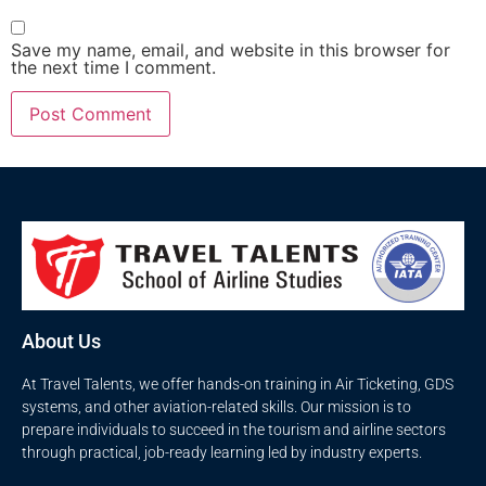
Save my name, email, and website in this browser for
the next time I comment.
About Us
At Travel Talents, we offer hands-on training in Air Ticketing, GDS
systems, and other aviation-related skills. Our mission is to
prepare individuals to succeed in the tourism and airline sectors
through practical, job-ready learning led by industry experts.