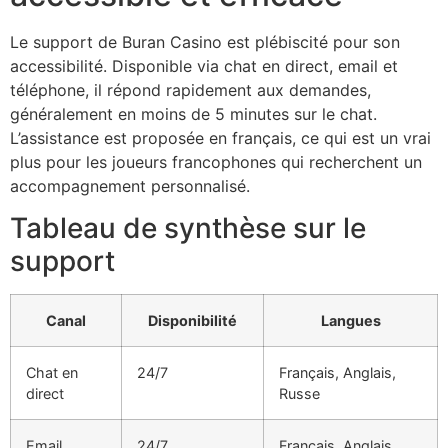
Le support de Buran Casino est plébiscité pour son
accessibilité. Disponible via chat en direct, email et
téléphone, il répond rapidement aux demandes,
généralement en moins de 5 minutes sur le chat.
L’assistance est proposée en français, ce qui est un vrai
plus pour les joueurs francophones qui recherchent un
accompagnement personnalisé.
Tableau de synthèse sur le
support
Canal
Disponibilité
Langues
Chat en
24/7
Français, Anglais,
direct
Russe
Email
24/7
Français, Anglais