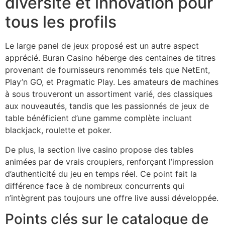
diversité et innovation pour
tous les profils
Le large panel de jeux proposé est un autre aspect
apprécié. Buran Casino héberge des centaines de titres
provenant de fournisseurs renommés tels que NetEnt,
Play’n GO, et Pragmatic Play. Les amateurs de machines
à sous trouveront un assortiment varié, des classiques
aux nouveautés, tandis que les passionnés de jeux de
table bénéficient d’une gamme complète incluant
blackjack, roulette et poker.
De plus, la section live casino propose des tables
animées par de vrais croupiers, renforçant l’impression
d’authenticité du jeu en temps réel. Ce point fait la
différence face à de nombreux concurrents qui
n’intègrent pas toujours une offre live aussi développée.
Points clés sur le catalogue de