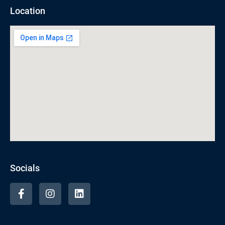
Location
Socials