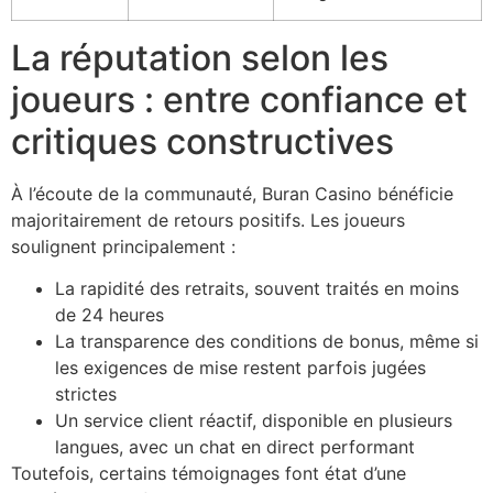
La réputation selon les
joueurs : entre confiance et
critiques constructives
À l’écoute de la communauté, Buran Casino bénéficie
majoritairement de retours positifs. Les joueurs
soulignent principalement :
La rapidité des retraits, souvent traités en moins
de 24 heures
La transparence des conditions de bonus, même si
les exigences de mise restent parfois jugées
strictes
Un service client réactif, disponible en plusieurs
langues, avec un chat en direct performant
Toutefois, certains témoignages font état d’une