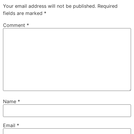
Your email address will not be published.
Required
fields are marked
*
Comment
*
Name
*
Email
*