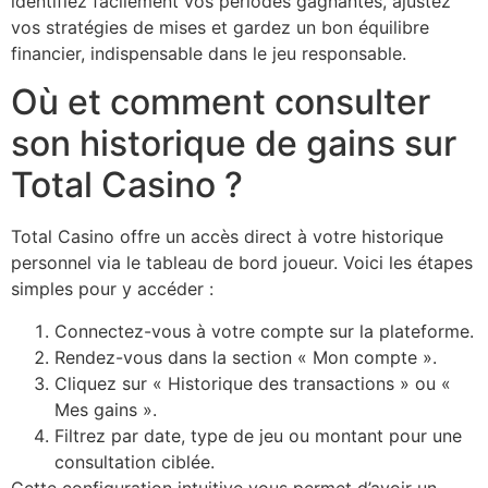
identifiez facilement vos périodes gagnantes, ajustez
vos stratégies de mises et gardez un bon équilibre
financier, indispensable dans le jeu responsable.
Où et comment consulter
son historique de gains sur
Total Casino ?
Total Casino offre un accès direct à votre historique
personnel via le tableau de bord joueur. Voici les étapes
simples pour y accéder :
Connectez-vous à votre compte sur la plateforme.
Rendez-vous dans la section « Mon compte ».
Cliquez sur « Historique des transactions » ou «
Mes gains ».
Filtrez par date, type de jeu ou montant pour une
consultation ciblée.
Cette configuration intuitive vous permet d’avoir un