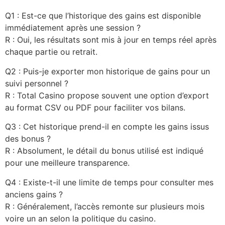
Q1 : Est-ce que l’historique des gains est disponible
immédiatement après une session ?
R : Oui, les résultats sont mis à jour en temps réel après
chaque partie ou retrait.
Q2 : Puis-je exporter mon historique de gains pour un
suivi personnel ?
R : Total Casino propose souvent une option d’export
au format CSV ou PDF pour faciliter vos bilans.
Q3 : Cet historique prend-il en compte les gains issus
des bonus ?
R : Absolument, le détail du bonus utilisé est indiqué
pour une meilleure transparence.
Q4 : Existe-t-il une limite de temps pour consulter mes
anciens gains ?
R : Généralement, l’accès remonte sur plusieurs mois
voire un an selon la politique du casino.