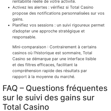
rentabilité réelle de votre activité.
Activez les alertes : vérifiez si Total Casino
propose des notifications personnalisées sur vos
gains.
Planifiez vos sessions : un suivi rigoureux permet
d’adopter une approche stratégique et
responsable.
Mini-comparaison : Contrairement à certains
casinos où l’historique est sommaire, Total
Casino se démarque par une interface lisible
et des filtres efficaces, facilitant la
compréhension rapide des résultats par
rapport à la moyenne du marché.
FAQ – Questions fréquentes
sur le suivi des gains sur
Total Casino