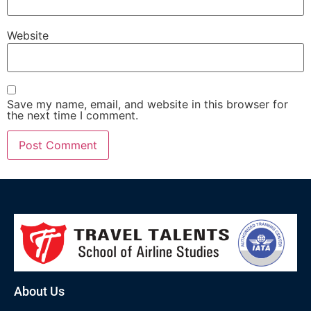
Website
Save my name, email, and website in this browser for
the next time I comment.
About Us