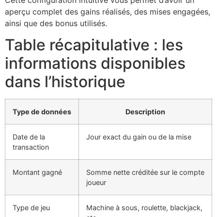
aperçu complet des gains réalisés, des mises engagées,
ainsi que des bonus utilisés.
Table récapitulative : les
informations disponibles
dans l’historique
Type de données
Description
Date de la
Jour exact du gain ou de la mise
transaction
Montant gagné
Somme nette créditée sur le compte
joueur
Type de jeu
Machine à sous, roulette, blackjack,