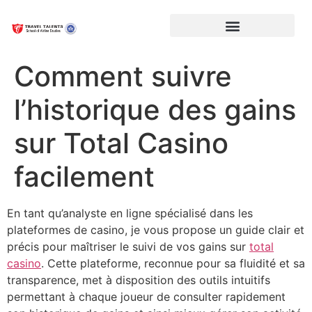
Comment suivre
l’historique des gains
sur Total Casino
facilement
En tant qu’analyste en ligne spécialisé dans les
plateformes de casino, je vous propose un guide clair et
précis pour maîtriser le suivi de vos gains sur
total
casino
. Cette plateforme, reconnue pour sa fluidité et sa
transparence, met à disposition des outils intuitifs
permettant à chaque joueur de consulter rapidement