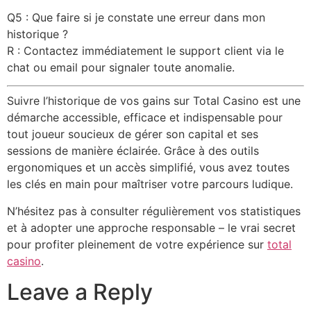
Q5 : Que faire si je constate une erreur dans mon
historique ?
R : Contactez immédiatement le support client via le
chat ou email pour signaler toute anomalie.
Suivre l’historique de vos gains sur Total Casino est une
démarche accessible, efficace et indispensable pour
tout joueur soucieux de gérer son capital et ses
sessions de manière éclairée. Grâce à des outils
ergonomiques et un accès simplifié, vous avez toutes
les clés en main pour maîtriser votre parcours ludique.
N’hésitez pas à consulter régulièrement vos statistiques
et à adopter une approche responsable – le vrai secret
pour profiter pleinement de votre expérience sur
total
casino
.
Leave a Reply