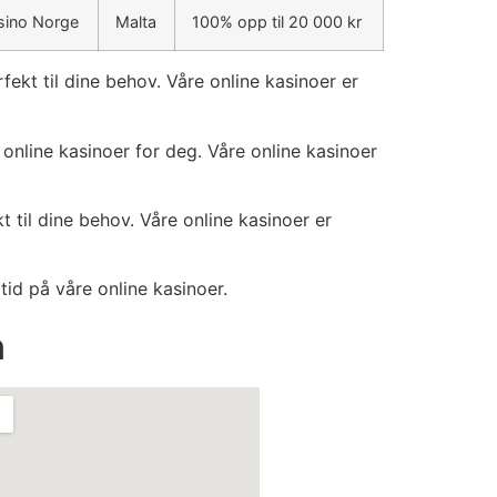
sino Norge
Malta
100% opp til 20 000 kr
fekt til dine behov. Våre online kasinoer er
 online kasinoer for deg. Våre online kasinoer
t til dine behov. Våre online kasinoer er
tid på våre online kasinoer.
n