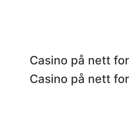
Casino på nett fo
Casino på nett fo