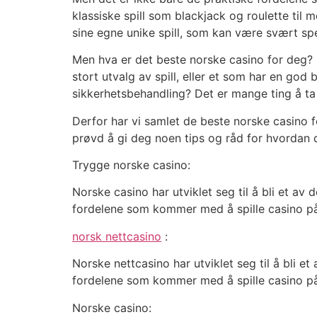
klassiske spill som blackjack og roulette til
sine egne unike spill, som kan være svært s
Men hva er det beste norske casino for deg? D
stort utvalg av spill, eller et som har en god
sikkerhetsbehandling? Det er mange ting å ta 
Derfor har vi samlet de beste norske casino 
prøvd å gi deg noen tips og råd for hvordan 
Trygge norske casino:
Norske casino har utviklet seg til å bli et a
fordelene som kommer med å spille casino på 
norsk nettcasino
:
Norske nettcasino har utviklet seg til å bli 
fordelene som kommer med å spille casino på 
Norske casino: