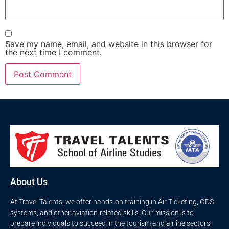
Save my name, email, and website in this browser for
the next time I comment.
About Us
At Travel Talents, we offer hands-on training in Air Ticketing, GDS
systems, and other aviation-related skills. Our mission is to
prepare individuals to succeed in the tourism and airline sectors