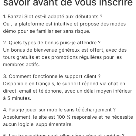
savoir avant de vous inscrire
1. Banzai Slot est-il adapté aux débutants ?
Oui, la plateforme est intuitive et propose des modes
démo pour se familiariser sans risque.
2. Quels types de bonus puis-je attendre ?
Un bonus de bienvenue généreux est offert, avec des
tours gratuits et des promotions régulières pour les
membres actifs.
3. Comment fonctionne le support client ?
Disponible en français, le support répond via chat en
direct, email et téléphone, avec un délai moyen inférieur
à 5 minutes.
4. Puis-je jouer sur mobile sans téléchargement ?
Absolument, le site est 100 % responsive et ne nécessite
aucun logiciel supplémentaire.
5. Les transactions sont-elles sécurisées et rapides ?