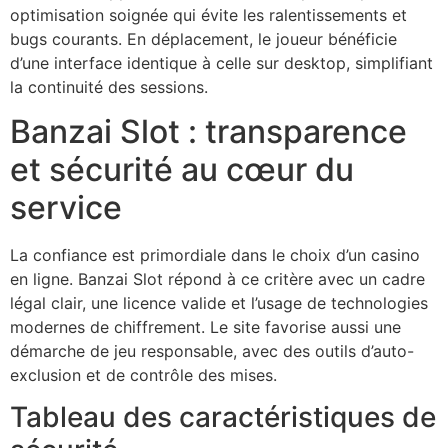
optimisation soignée qui évite les ralentissements et
bugs courants. En déplacement, le joueur bénéficie
d’une interface identique à celle sur desktop, simplifiant
la continuité des sessions.
Banzai Slot : transparence
et sécurité au cœur du
service
La confiance est primordiale dans le choix d’un casino
en ligne. Banzai Slot répond à ce critère avec un cadre
légal clair, une licence valide et l’usage de technologies
modernes de chiffrement. Le site favorise aussi une
démarche de jeu responsable, avec des outils d’auto-
exclusion et de contrôle des mises.
Tableau des caractéristiques de