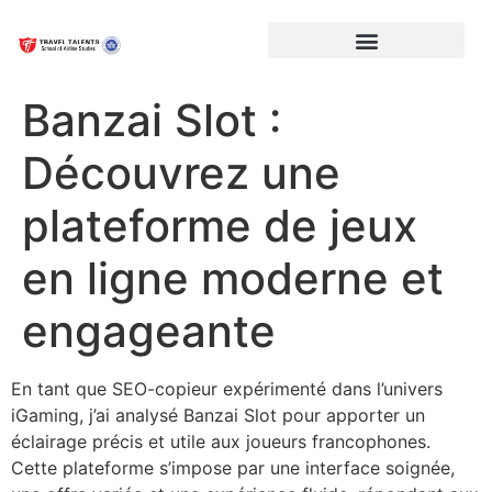
Banzai Slot :
Découvrez une
plateforme de jeux
en ligne moderne et
engageante
En tant que SEO-copieur expérimenté dans l’univers
iGaming, j’ai analysé Banzai Slot pour apporter un
éclairage précis et utile aux joueurs francophones.
Cette plateforme s’impose par une interface soignée,