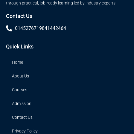
through practical, job-ready learning led by industry experts.
Contact Us
014527671
9841442464
Quick Links
Home
About Us
Courses
Admission
Contact Us
Privacy Policy