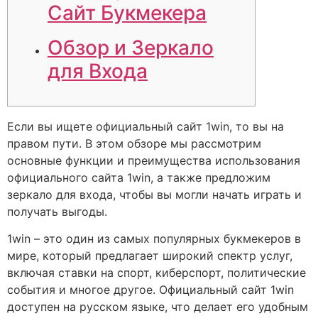
Сайт Букмекера
Обзор и Зеркало
для Входа
Если вы ищете официальный сайт 1win, то вы на
правом пути. В этом обзоре мы рассмотрим
основные функции и преимущества использования
официального сайта 1win, а также предложим
зеркало для входа, чтобы вы могли начать играть и
получать выгоды.
1win – это один из самых популярных букмекеров в
мире, который предлагает широкий спектр услуг,
включая ставки на спорт, киберспорт, политические
события и многое другое. Официальный сайт 1win
доступен на русском языке, что делает его удобным