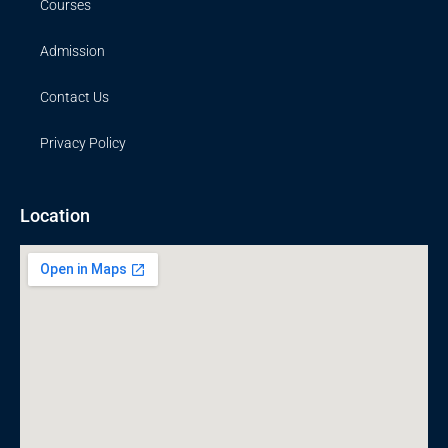
Courses
Admission
Contact Us
Privacy Policy
Location