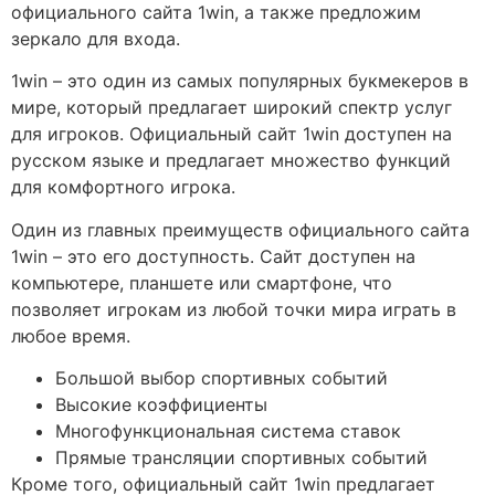
официального сайта 1win, а также предложим
зеркало для входа.
1win – это один из самых популярных букмекеров в
мире, который предлагает широкий спектр услуг
для игроков. Официальный сайт 1win доступен на
русском языке и предлагает множество функций
для комфортного игрока.
Один из главных преимуществ официального сайта
1win – это его доступность. Сайт доступен на
компьютере, планшете или смартфоне, что
позволяет игрокам из любой точки мира играть в
любое время.
Большой выбор спортивных событий
Высокие коэффициенты
Многофункциональная система ставок
Прямые трансляции спортивных событий
Кроме того, официальный сайт 1win предлагает