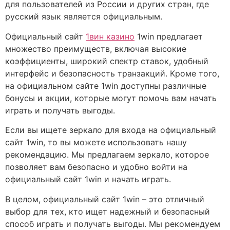
для пользователей из России и других стран, где
русский язык является официальным.
Официальный сайт
1вин казино
1win предлагает
множество преимуществ, включая высокие
коэффициенты, широкий спектр ставок, удобный
интерфейс и безопасность транзакций. Кроме того,
на официальном сайте 1win доступны различные
бонусы и акции, которые могут помочь вам начать
играть и получать выгоды.
Если вы ищете зеркало для входа на официальный
сайт 1win, то вы можете использовать нашу
рекомендацию. Мы предлагаем зеркало, которое
позволяет вам безопасно и удобно войти на
официальный сайт 1win и начать играть.
В целом, официальный сайт 1win – это отличный
выбор для тех, кто ищет надежный и безопасный
способ играть и получать выгоды. Мы рекомендуем