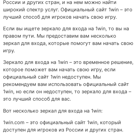
России и других стран, и на нем можно найти
широкий спектр услуг. Официальный сайт 1win – это
лучший способ для игроков начать свою игру.
Если вы ищете зеркало для входа на 1win, то вы на
правом пути. Мы предоставим вам несколько
зеркал для входа, которые помогут вам начать свою
игру.
Зеркало для входа на 1win – это временное решение,
которое поможет вам начать свою игру, если
официальный сайт 1win недоступен. Мы
рекомендуем вам использовать официальный сайт
1win, но если он недоступен, то зеркало для входа –
это лучший способ для вас.
Вот несколько зеркал для входа на 1win:
1win.com – это официальный сайт 1win, который
доступен для игроков из России и других стран.