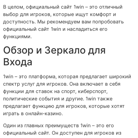
В целом, официальный сайт 1win – это отличный
выбор для игроков, которые ищут комфорт и
доступность. Мы рекомендуем вам попробовать
официальный сайт 1win и насладиться его
функциями.
Обзор и Зеркало для
Входа
1win – это платформа, которая предлагает широкий
спектр услуг для игроков. Она включает в себя
функции для ставок на спорт, киберспорт,
политические события и другие. 1win также
предлагает функцию для игроков, которые хотят
играть в онлайн-казино.
Один из главных преимуществ 1win – это его
официальный сайт. Он доступен для игроков из