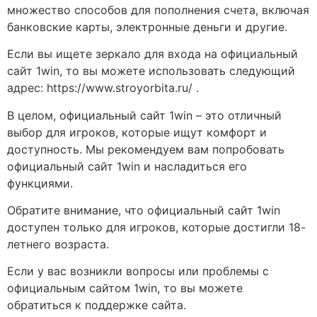
множество способов для пополнения счета, включая
банковские карты, электронные деньги и другие.
Если вы ищете зеркало для входа на официальный
сайт 1win, то вы можете использовать следующий
адрес: https://www.stroyorbita.ru/ .
В целом, официальный сайт 1win – это отличный
выбор для игроков, которые ищут комфорт и
доступность. Мы рекомендуем вам попробовать
официальный сайт 1win и насладиться его
функциями.
Обратите внимание, что официальный сайт 1win
доступен только для игроков, которые достигли 18-
летнего возраста.
Если у вас возникли вопросы или проблемы с
официальным сайтом 1win, то вы можете
обратиться к поддержке сайта.